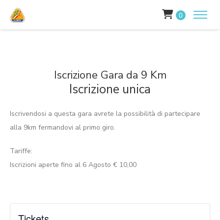
0
Iscrizione Gara da 9 Km
Iscrizione unica
Iscrivendosi a questa gara avrete la possibilità di partecipare
alla 9km fermandovi al primo giro.
Tariffe:
Iscrizioni aperte fino al 6 Agosto € 10,00
Tickets